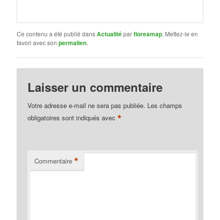
Ce contenu a été publié dans
Actualité
par
floreamap
. Mettez-le en
favori avec son
permalien
.
Laisser un commentaire
Votre adresse e-mail ne sera pas publiée.
Les champs
*
obligatoires sont indiqués avec
*
Commentaire