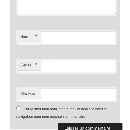
*
Nom
*
E-mail
Site web
Enregistrer mon nom, mon e-mail et mon site dans le
navigateur pour mon prochain commentaire.