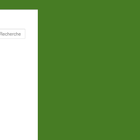
Recherche