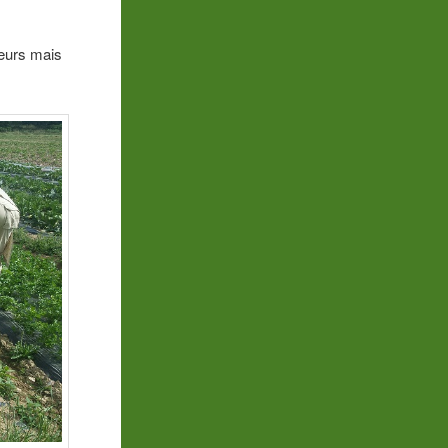
leurs mais