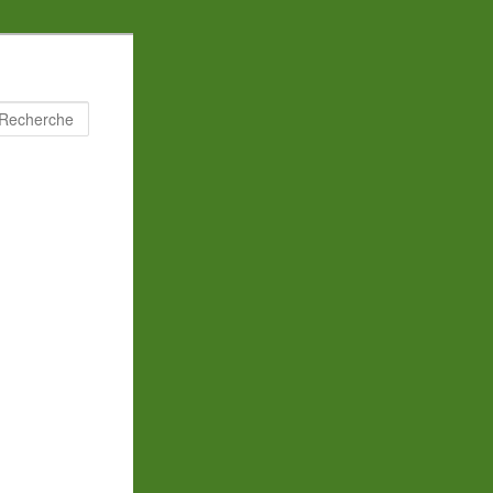
Recherche