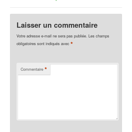
Laisser un commentaire
Votre adresse e-mail ne sera pas publiée.
Les champs
*
obligatoires sont indiqués avec
*
Commentaire