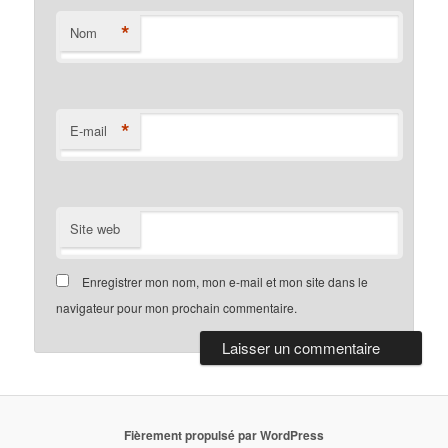
*
Nom
*
E-mail
Site web
Enregistrer mon nom, mon e-mail et mon site dans le
navigateur pour mon prochain commentaire.
Fièrement propulsé par WordPress