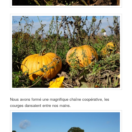
Nous avons formé une magnifique chaîne coopérative, les
courges dansaient entre nos mains.