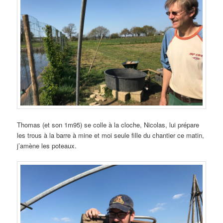
Thomas (et son 1m95) se colle à la cloche, Nicolas, lui prépare
les trous à la barre à mine et moi seule fille du chantier ce matin,
j’amène les poteaux.