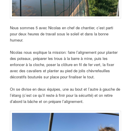
Nous sommes 5 avec Nicolas en chef de chantier, c’est parti
pour deux heures de travail sous le soleil et dans la bonne
humeur.
Nicolas nous explique la mission: faire l’alignement pour planter
des poteaux, préparer les trous à la barre à mine, puis les
enfoncer à la cloche, poser la clôture en fil de fer vert, la fixer
avec des cavaliers et planter au pied de jolis chèvrefeuilles
décoratifs bouturés sur place pour finaliser le tout.
On se divise en deux équipes, une au bout et l’autre à gauche de
l’étang (c’est ce qu’il reste à finir pour la sécurité) et on retire
d’abord la bâche et on prépare l’alignement.