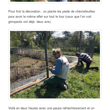
Pour finir la décoration , on plante les pieds de chèvrefeuilles
pour avoir le même effet sur tout le tour (ceux que l’on voit
grimpants ont déjà deux ans).
Voilà en deux heures avec une pause rafraichissement et un