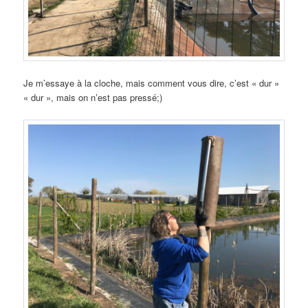
Je m’essaye à la cloche, mais comment vous dire, c’est « dur »
« dur », mais on n’est pas pressé;)