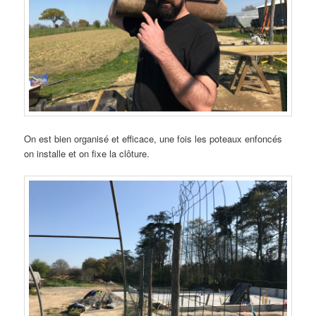
On est bien organisé et efficace, une fois les poteaux enfoncés
on installe et on fixe la clôture.