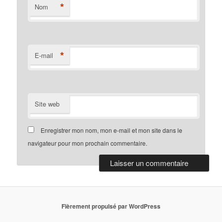
*
Nom
*
E-mail
Site web
Enregistrer mon nom, mon e-mail et mon site dans le
navigateur pour mon prochain commentaire.
Fièrement propulsé par WordPress