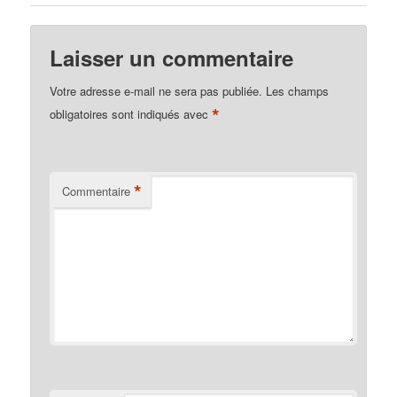
Laisser un commentaire
Votre adresse e-mail ne sera pas publiée.
Les champs
*
obligatoires sont indiqués avec
*
Commentaire