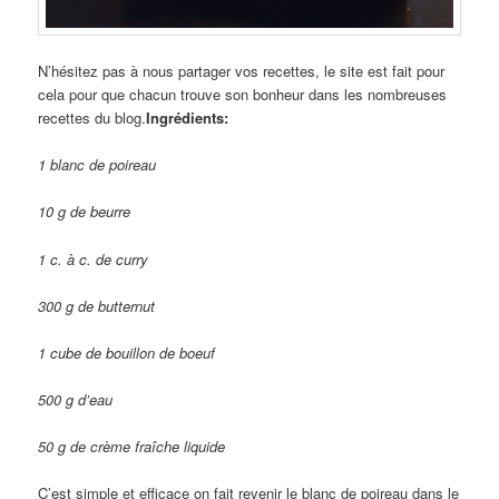
N’hésitez pas à nous partager vos recettes, le site est fait pour
cela pour que chacun trouve son bonheur dans les nombreuses
recettes du blog.
Ingrédients:
1 blanc de poireau
10 g de beurre
1 c. à c. de curry
300 g de butternut
1 cube de bouillon de boeuf
500 g d’eau
50 g de crème fraîche liquide
C’est simple et efficace on fait revenir le blanc de poireau dans le