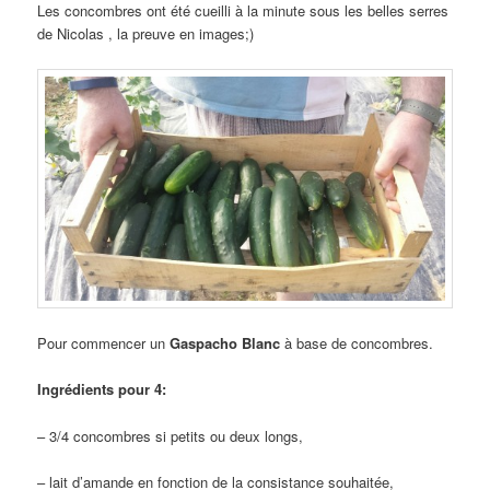
Les concombres ont été cueilli à la minute sous les belles serres
de Nicolas , la preuve en images;)
Pour commencer un
Gaspacho Blanc
à base de concombres.
Ingrédients pour 4:
– 3/4 concombres si petits ou deux longs,
– lait d’amande en fonction de la consistance souhaitée,