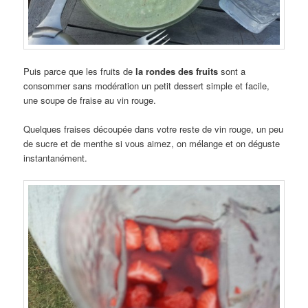
Puis parce que les fruits de
la rondes des fruits
sont a
consommer sans modération un petit dessert simple et facile,
une soupe de fraise au vin rouge.
Quelques fraises découpée dans votre reste de vin rouge, un peu
de sucre et de menthe si vous aimez, on mélange et on déguste
instantanément.