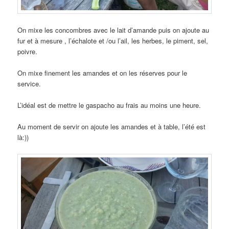
On mixe les concombres avec le lait d’amande puis on ajoute au
fur et à mesure , l’échalote et /ou l’ail, les herbes, le piment, sel,
poivre.
On mixe finement les amandes et on les réserves pour le
service.
L’idéal est de mettre le gaspacho au frais au moins une heure.
Au moment de servir on ajoute les amandes et à table, l’été est
là:))