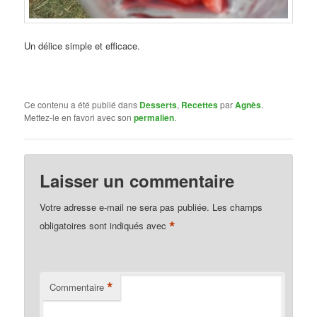
Un délice simple et efficace.
Ce contenu a été publié dans
Desserts
,
Recettes
par
Agnès
.
Mettez-le en favori avec son
permalien
.
Laisser un commentaire
Votre adresse e-mail ne sera pas publiée.
Les champs
*
obligatoires sont indiqués avec
*
Commentaire