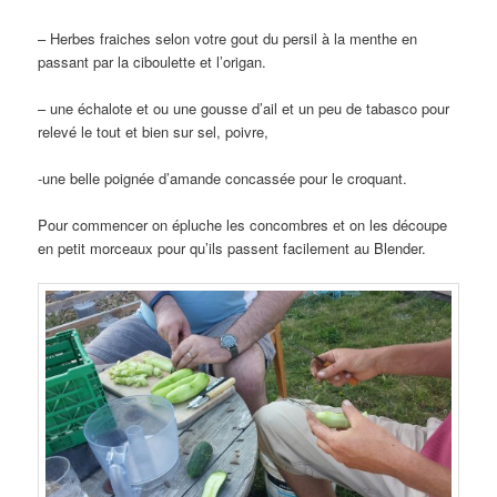
– Herbes fraiches selon votre gout du persil à la menthe en
passant par la ciboulette et l’origan.
– une échalote et ou une gousse d’ail et un peu de tabasco pour
relevé le tout et bien sur sel, poivre,
-une belle poignée d’amande concassée pour le croquant.
Pour commencer on épluche les concombres et on les découpe
en petit morceaux pour qu’ils passent facilement au Blender.